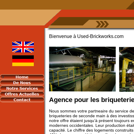
Bienvenue à Used-Brickworks.com
Agence pour les briqueteri
Nous sommes votre partneaire du service de 
briqueteries de seconde main à des investiss
notre offre étaient jusqu’à présent toujours
modernes occidentales. Leur production était
capacité. Le chiffre des logements construit